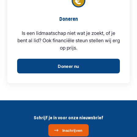
Doneren
Is een lidmaatschap niet wat je zoekt, of je
bent al lid? Ook financiële steun stellen wij erg
op prijs.
Doneer nu
Schrijf je in voor onze nieuwsbrief
Inschrijven