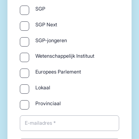
SGP
SGP Next
SGP-jongeren
Wetenschappelijk Instituut
Europees Parlement
Lokaal
Provinciaal
E-mailadres *