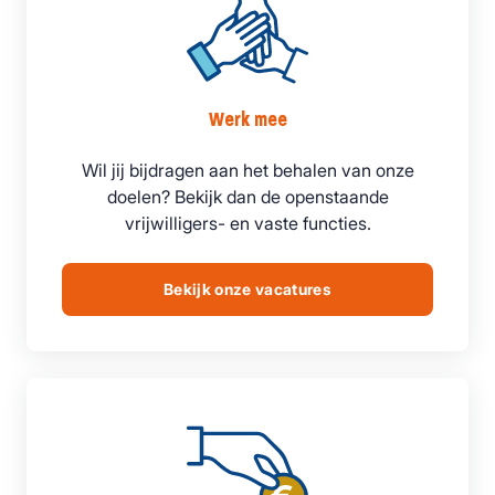
Werk mee
Wil jij bijdragen aan het behalen van onze
doelen? Bekijk dan de openstaande
vrijwilligers- en vaste functies.
Bekijk onze vacatures